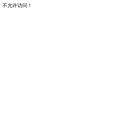
不允许访问！