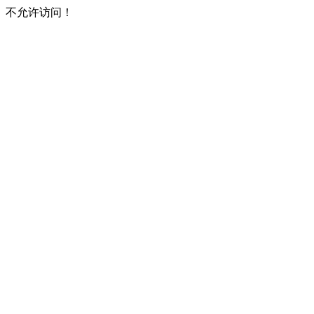
不允许访问！