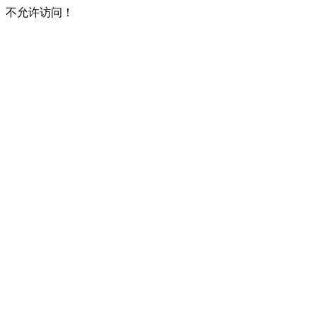
不允许访问！