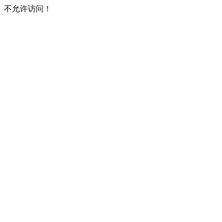
不允许访问！