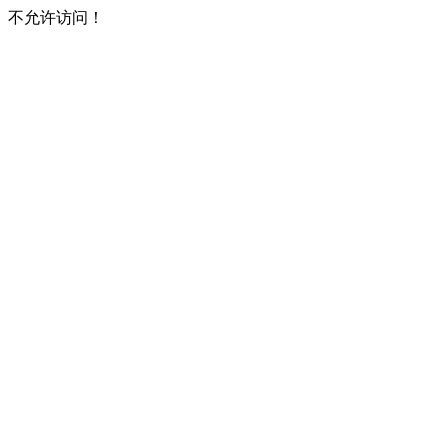
不允许访问！