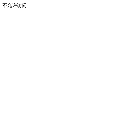
不允许访问！