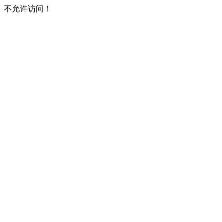
不允许访问！