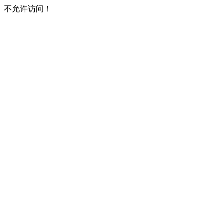
不允许访问！