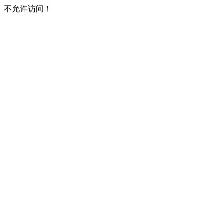
不允许访问！