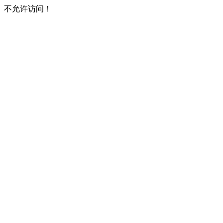
不允许访问！