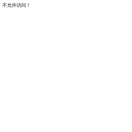
不允许访问！