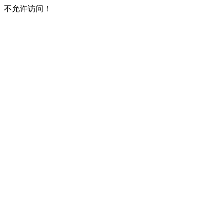
不允许访问！