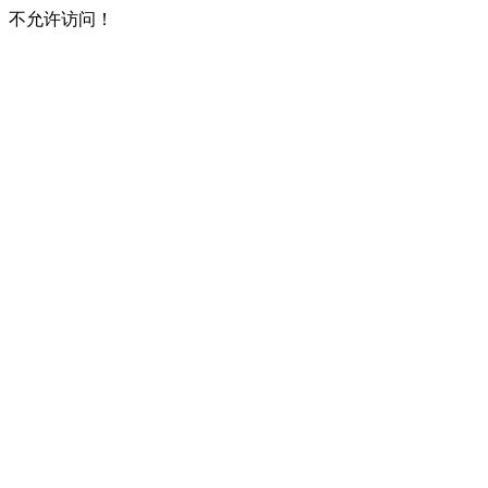
不允许访问！