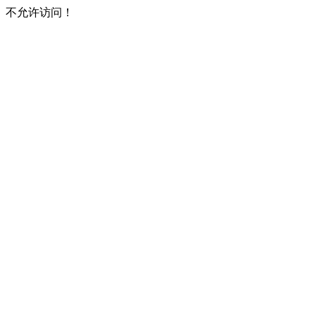
不允许访问！