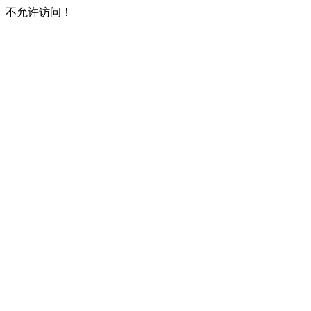
不允许访问！