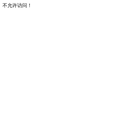
不允许访问！