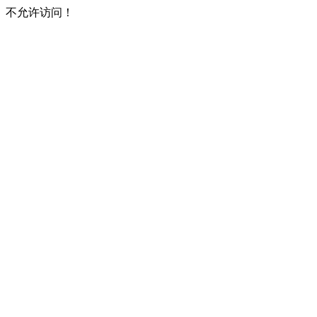
不允许访问！