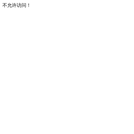
不允许访问！