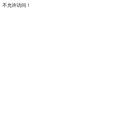
不允许访问！