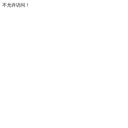
不允许访问！